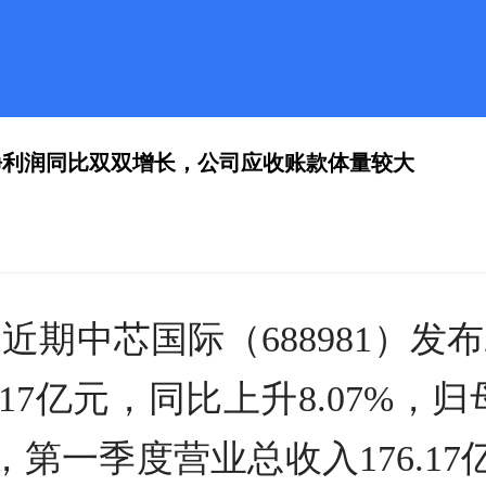
营收净利润同比双双增长，公司应收账款体量较大
期中芯国际（688981）发布
17亿元，同比上升8.07%，归
，第一季度营业总收入176.17