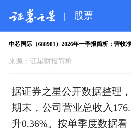
股票
|
中芯国际（688981）2026年一季报简析：
来源：
证星财报简析
据证券之星公开数据整理，近
期末，公司营业总收入176.
升0.36%。按单季度数据看