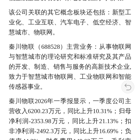
该公司关联的其它概念板块还包括：新型工
业化、工业互联、汽车电子、低空经济、智
慧城市、物联网。
秦川物联（688528）主营业务：从事物联网
与智慧城市的理论研究和标准研究及其产品
的开发、制造、销售与服务的高新技术企业,
致力于智慧城市物联网、工业物联网和智能
传感器事业。
秦川物联2026年一季报显示，一季度公司主
营收入6200.23万元，同比上升10.31%；归母
净利润-2353.98万元，同比上升21.13%；扣
非净利润-2492.3万元，同比上升16.69%；负