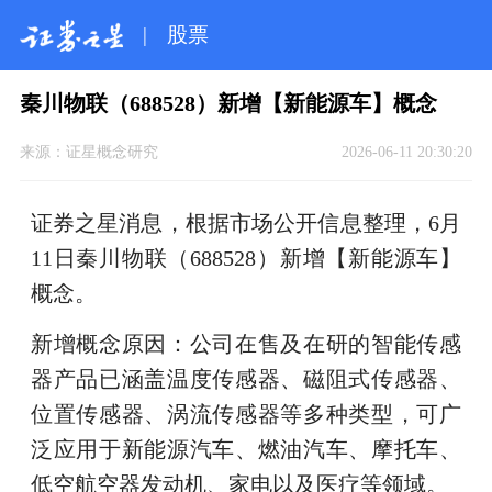
|
股票
秦川物联（688528）新增【新能源车】概念
来源：
证星概念研究
2026-06-11 20:30:20
证券之星消息，根据市场公开信息整理，6月
11日秦川物联（688528）新增【新能源车】
概念。
新增概念原因：公司在售及在研的智能传感
器产品已涵盖温度传感器、磁阻式传感器、
位置传感器、涡流传感器等多种类型，可广
泛应用于新能源汽车、燃油汽车、摩托车、
低空航空器发动机、家电以及医疗等领域。