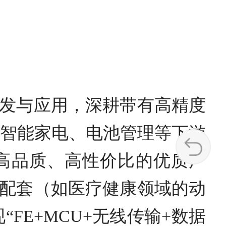
发与应用，深耕带有高精度
、智能家电、电池管理等下游
高品质、高性价比的优质产
配套（如医疗健康领域的动
FE+MCU+无线传输+数据