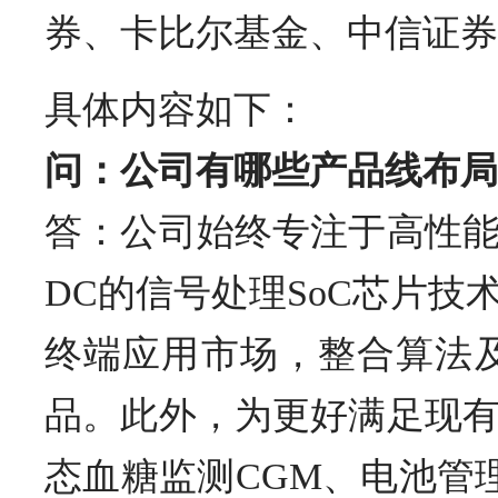
券、卡比尔基金、中信证券
具体内容如下：
问：公司有哪些产品线布局
答：公司始终专注于高性
DC的信号处理SoC芯片
终端应用市场，整合算法
品。此外，为更好满足现
态血糖监测CGM、电池管理