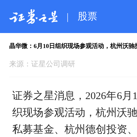
股票
|
晶华微：6月10日组织现场参观活动，杭州沃
来源：
证星公司调研
证券之星消息，2026年6月1
织现场参观活动，杭州沃
私募基金、杭州德创投资