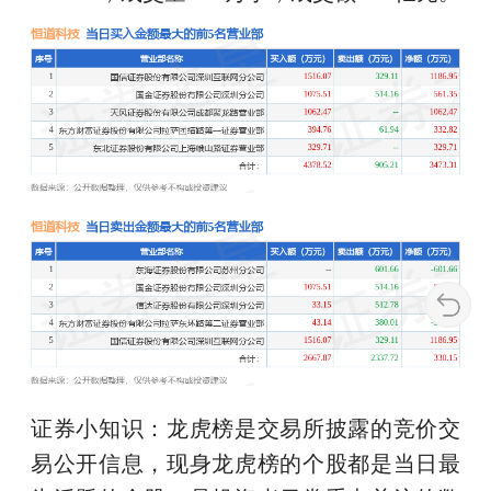
证券小知识：龙虎榜是交易所披露的竞价交
易公开信息，现身龙虎榜的个股都是当日最