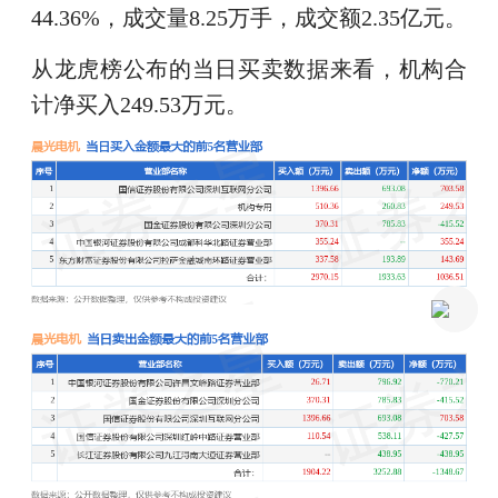
44.36%，成交量8.25万手，成交额2.35亿元。
从龙虎榜公布的当日买卖数据来看，机构合
计净买入249.53万元。