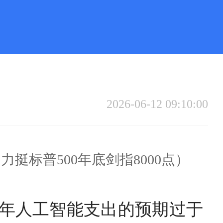
2026-06-12 09:10:00
力挺标普500年底剑指8000点）
明年人工智能支出的预期过于