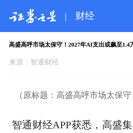
财经
|
高盛高呼市场太保守！2027年AI支出或飙至1.4
来源：
智通财经
（原标题：高盛高呼市场太保守！2
智通财经APP获悉，高盛