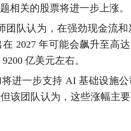
题相关的股票将进一步上涨。
略师团队认为，在强劲现金流和
 2027 年可能会飙升至高达 
200 亿美元左右。
将进一步支持 AI 基础设施
，但该团队认为，这些涨幅主要