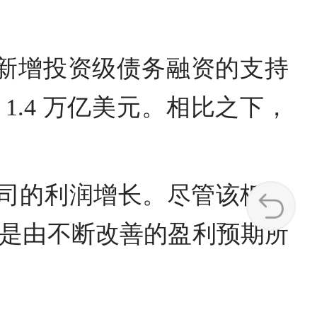
新增投资级债务融资的支持
1.4 万亿美元。相比之下，
公司的利润增长。尽管该板块
是由不断改善的盈利预期所