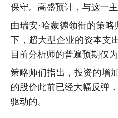
保守。高盛预计，与这一主
由瑞安·哈蒙德领衔的策
下，超大型企业的资本支出在
目前分析师的普遍预期仅为 9
策略师们指出，投资的增加
的股价此前已经大幅反弹
驱动的。