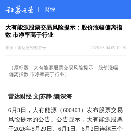
|
财经
大有能源股票交易风险提示：股价涨幅偏离指
数 市净率高于行业
来源：
雷达财经财富号
2026-06-04 09:19:08
（原标题：大有能源股票交易风险提示：股价涨幅
偏离指数 市净率高于行业）
雷达财经 文|苏静 编|深海
6月3日，大有能源（600403）发布股票交易
风险提示的公告。公告显示，大有能源股票
于2026年5月29日、6月1日、6月2日连续三个