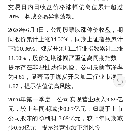
交易日内日收盘价格涨幅偏离值累计超过
20%，构成交易异常波动。
2026年6月3日，公司股票以涨停价收盘，期
间股价累计上涨34.06%，同期上证指数累计
下跌0.36%、煤炭开采加工行业指数累计上涨
11.50%，股价短期涨幅严重偏离同期指数，
提示存在非理性炒作风险。公司最新市净率
为4.81，显著高于煤炭开采加工行业市净率
1.87，提示估值偏高风险。
2026年第一季度，公司实现营业收入9.89亿
元，较上年同期减少0.87亿元；归属于上市
公司股东的净利润-3.69亿元，较上年同期减
少0.60亿元，提示经营业绩下滑风险。