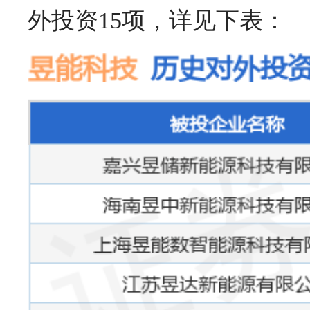
外投资15项，详见下表：