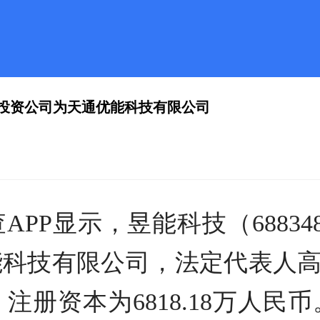
，被投资公司为天通优能科技有限公司
PP显示，昱能科技（68834
科技有限公司，法定代表人高
注册资本为6818.18万人民