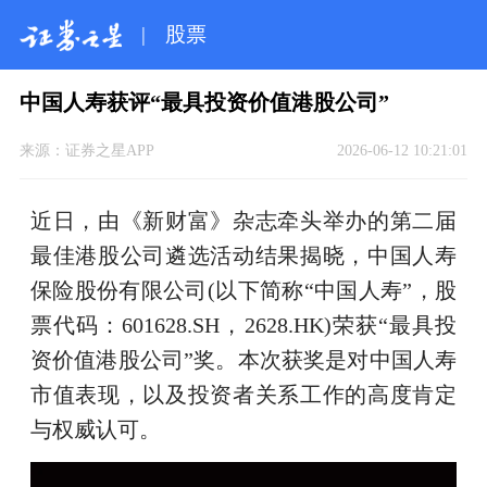
|
股票
中国人寿获评“最具投资价值港股公司”
来源：
证券之星APP
2026-06-12 10:21:01
近日，由《新财富》杂志牵头举办的第二届
最佳港股公司遴选活动结果揭晓，中国人寿
保险股份有限公司(以下简称“中国人寿”，股
票代码：601628.SH，2628.HK)荣获“最具投
资价值港股公司”奖。本次获奖是对中国人寿
市值表现，以及投资者关系工作的高度肯定
与权威认可。