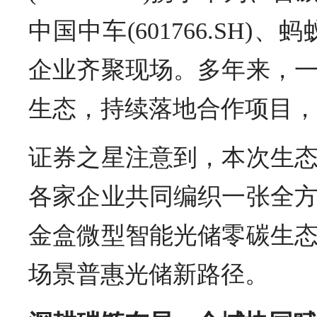
中国中车(601766.SH)、
企业齐聚现场。多年来，
生态，持续落地合作项目，
证券之星注意到，本次生
各家企业共同编织一张全
金盒微型智能光储零碳生
场景普惠光储新路径。