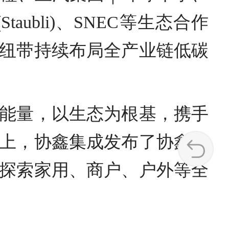
taubli)、SNEC等生态合作
纽带持续布局全产业链低碳
能量，以生态为根基，携手
上，协鑫集成发布了协鑫小
探索家用、商户、户外等全