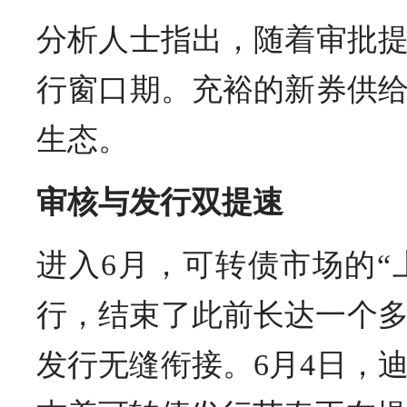
分析人士指出，随着审批
行窗口期。充裕的新券供
生态。
审核与发行双提速
进入6月，可转债市场的“
行，结束了此前长达一个多
发行无缝衔接。6月4日，