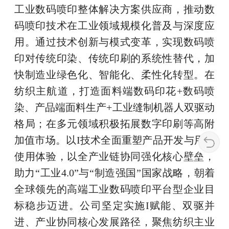
工业数码喷印整体解决方案供应商，推动数
码喷印技术在工业领域规模化普及与深度应
用。通过技术创新与模式变革，实现数码喷
印对传统印染、传统印刷的系统性替代，加
快制造业绿色化、智能化、柔性化转型。在
纺织主航道，打造面料端数码印花+数码喷
染、产品端面料生产+工业缝制机器人双驱动
格局；在多元领域积极拓展数字印刷等高附
加值市场。以I技术全面重塑产品开发与用户
使用体验，以全产业链协同强化核心壁垒，
助力“工业4.0”与“制造强国”国家战略，朝着
全球领先的高端工业数码喷印平台型企业目
标稳步迈进。公司坚定实施I赋能、双驱并
进、产业协同核心发展路径，聚焦纺织主业