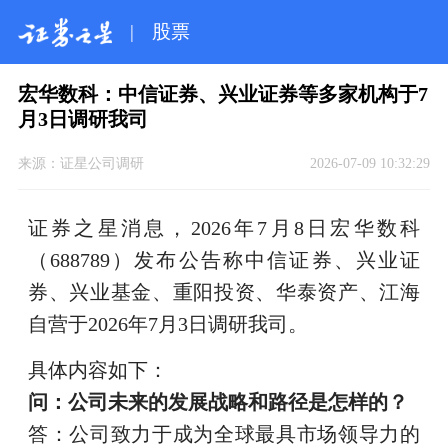
|
股票
宏华数科：中信证券、兴业证券等多家机构于7
月3日调研我司
来源：
证星公司调研
2026-07-09 10:32:29
证券之星消息，2026年7月8日宏华数科
（688789）发布公告称中信证券、兴业证
券、兴业基金、重阳投资、华泰资产、江海
自营于2026年7月3日调研我司。
具体内容如下：
问：公司未来的发展战略和路径是怎样的？
答：公司致力于成为全球最具市场领导力的