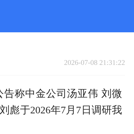
2026-07-08 21:31:22
发布公告称中金公司汤亚伟 刘微
于2026年7月7日调研我