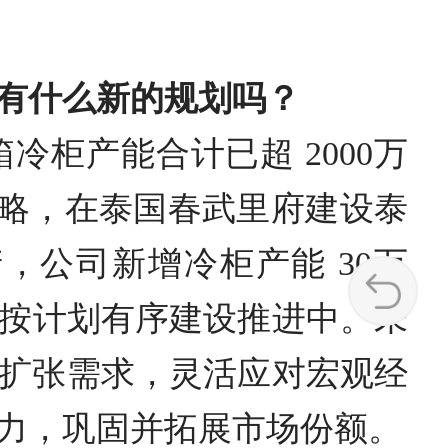
有什么新的规划吗？
柜产能合计已超 2000万
战略，在泰国春武里府建设泰
公司新增冷柜产能 30万
正按计划有序建设推进中。未
扩张需求，灵活应对宏观经
力，巩固并拓展市场份额。