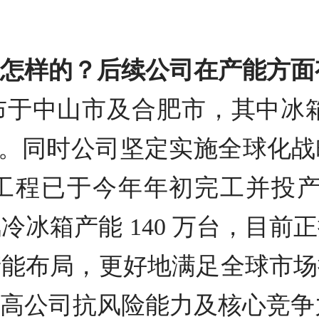
怎样的？后续公司在产能方面
于中山市及合肥市，其中冰箱冷
万台。同时公司坚定实施全球化
工程已于今年年初完工并投产，
冷冰箱产能 140 万台，目前
产能布局，更好地满足全球市场
高公司抗风险能力及核心竞争