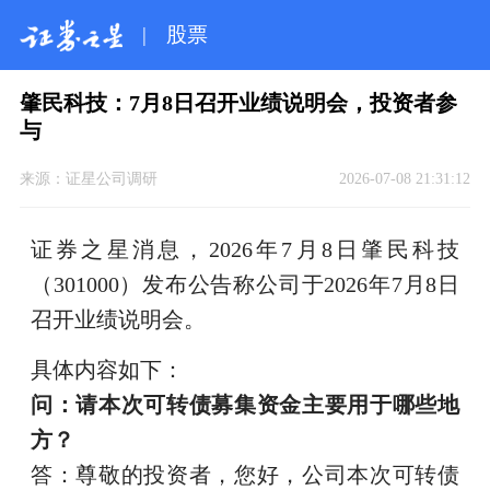
|
股票
肇民科技：7月8日召开业绩说明会，投资者参
与
来源：
证星公司调研
2026-07-08 21:31:12
证券之星消息，2026年7月8日肇民科技
（301000）发布公告称公司于2026年7月8日
召开业绩说明会。
具体内容如下：
问：请本次可转债募集资金主要用于哪些地
方？
答：尊敬的投资者，您好，公司本次可转债