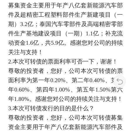
募集资金主要用于年产八亿套新能源汽车部
件及超精密工程塑料部件生产新建项目（一
期）3.2亿；泰国汽车零部件及高端精密零部
件生产基地建设项目（一期）1.1亿；补充流
动资金1.6亿，共5.9亿。感谢您对公司的持续
关注与支持！
2.本次可转债的票面利率可否一下，谢谢！
尊敬的投资者，您好，公司本次可转债的票
面利率为第一年0.20%、第二年0.40%、第三
年0.60%、第四年1.00%、第五年1.50%第六
年1.80%。感谢您对公司的持续关注与支持！
3.本次可转债发行的目的是什么？
尊敬的投资者，您好，公司本次可转债募集
资金主要用于年产八亿套新能源汽车部件及