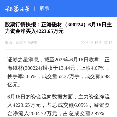
|
股票
股票行情快报：正海磁材（300224）6月16日主
力资金净买入4223.65万元
来源：
证星主力研究
2026-06-16 21:37:15
证券之星消息，截至2026年6月16日收盘，正
海磁材(300224)报收于13.44元，上涨4.67%，
换手率5.65%，成交量52.37万手，成交额6.98
亿元。
6月16日的资金流向数据方面，主力资金净流
入4223.65万元，占总成交额6.05%，游资资
金净流入2004.72万元，占总成交额2.87%，