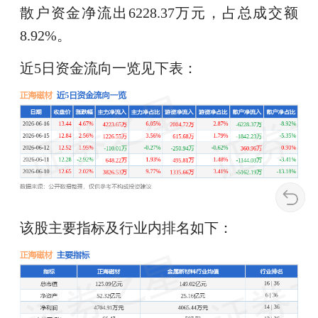
散户资金净流出6228.37万元，占总成交额
8.92%。
近5日资金流向一览见下表：
该股主要指标及行业内排名如下：