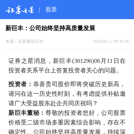
|
股票
新巨丰：公司始终坚持高质量发展
来源：
证星董秘互动
2026-06-12 09:30:34
证券之星消息，新巨丰(301296)06月11日在
投资者关系平台上答复投资者关心的问题。
投资者：
恭喜贵司股价即将突破历史新高，
请问在这一历史性时刻，有考虑提供补贴邀
请广大受益股东赴企共同庆祝吗？
新巨丰董秘：
尊敬的投资者您好，公司股票
价格受二级市场多重因素综合影响，存在不
确定性。公司始终坚持高质量发展，持续深