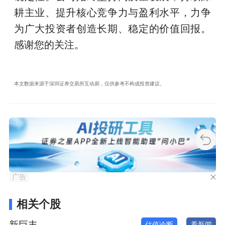
耕主业、提升核心竞争力与盈利水平，力争
为广大投资者创造长期、稳定的价值回报。
感谢您的关注。
本文数据来源于深圳证券交易所互动易，仅供参考不构成投资建议。
广告
相关个股
新巨丰
估值诊断
看新闻