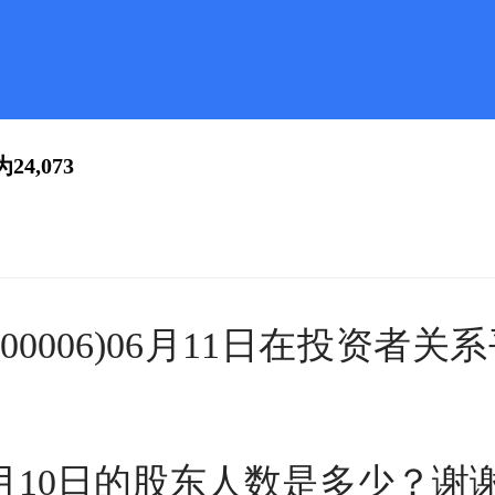
4,073
00006)06月11日在投资者
月10日的股东人数是多少？谢