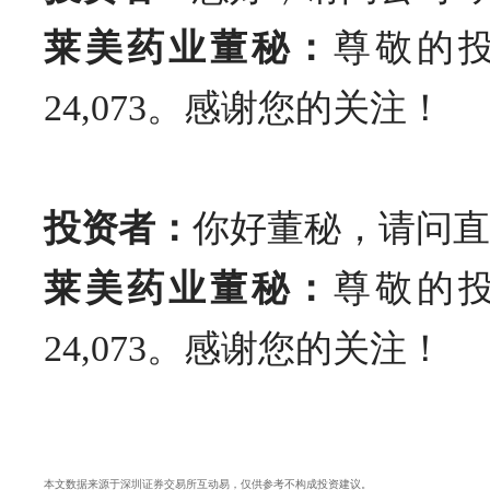
莱美药业董秘：
尊敬的投
24,073。感谢您的关注！
投资者：
你好董秘，请问直
莱美药业董秘：
尊敬的投
24,073。感谢您的关注！
本文数据来源于深圳证券交易所互动易，仅供参考不构成投资建议。