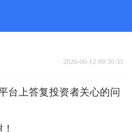
2026-06-12 09:30:33
关系平台上答复投资者关心的问
谢！