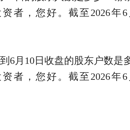
资者，您好。截至2026年
到6月10日收盘的股东户数是
资者，您好。截至2026年