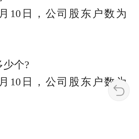
6月10日，公司股东户数为
多少个?
6月10日，公司股东户数为