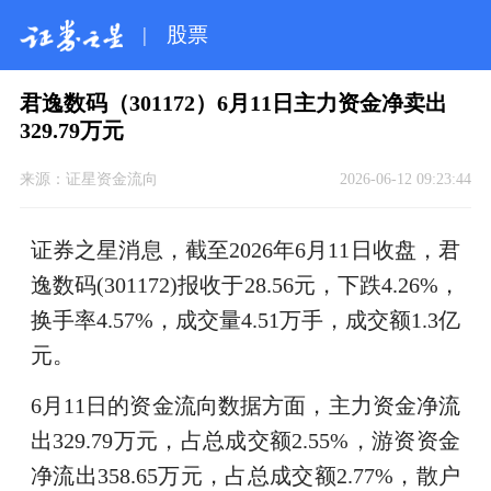
|
股票
君逸数码（301172）6月11日主力资金净卖出
329.79万元
来源：
证星资金流向
2026-06-12 09:23:44
证券之星消息，截至2026年6月11日收盘，君
逸数码(301172)报收于28.56元，下跌4.26%，
换手率4.57%，成交量4.51万手，成交额1.3亿
元。
6月11日的资金流向数据方面，主力资金净流
出329.79万元，占总成交额2.55%，游资资金
净流出358.65万元，占总成交额2.77%，散户