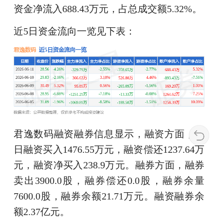
资金净流入688.43万元，占总成交额5.32%。
近5日资金流向一览见下表：
君逸数码融资融券信息显示，融资方面，当
日融资买入1476.55万元，融资偿还1237.64万
元，融资净买入238.9万元。融券方面，融券
卖出3900.0股，融券偿还0.0股，融券余量
7600.0股，融券余额21.71万元。融资融券余
额2.37亿元。