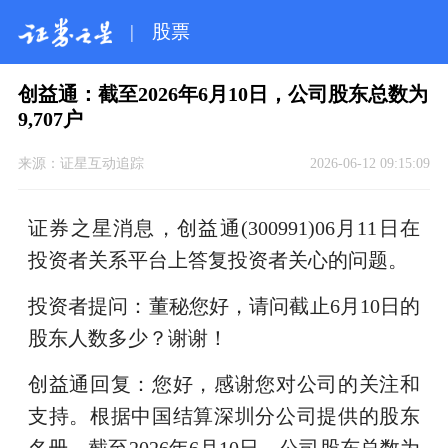
|
股票
创益通：截至2026年6月10日，公司股东总数为
9,707户
来源：
证星互动追踪
2026-06-12 09:15:09
证券之星消息，创益通(300991)06月11日在
投资者关系平台上答复投资者关心的问题。
投资者提问：董秘您好，请问截止6月10日的
股东人数多少？谢谢！
创益通回复：您好，感谢您对公司的关注和
支持。根据中国结算深圳分公司提供的股东