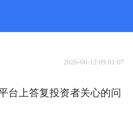
2026-06-12 09:01:07
关系平台上答复投资者关心的问