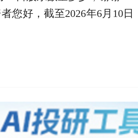
者您好，截至2026年6月10日