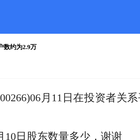
数约为2.9万
00266)06月11日在投资者
6月10日股东数量多少，谢谢