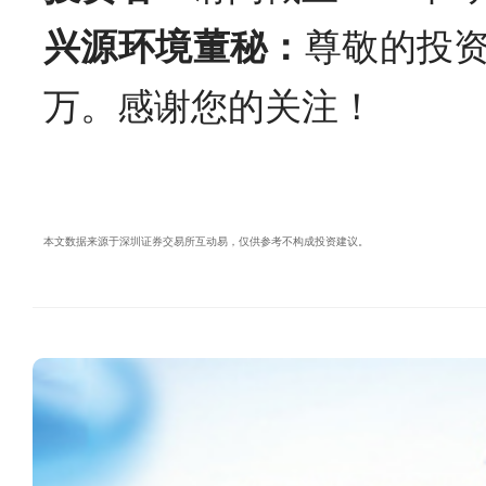
兴源环境董秘：
尊敬的投资
万。感谢您的关注！
本文数据来源于深圳证券交易所互动易，仅供参考不构成投资建议。