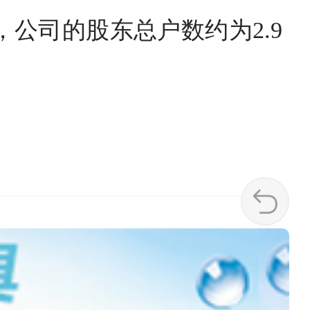
，公司的股东总户数约为2.9