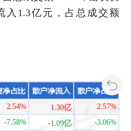
流入1.3亿元，占总成交额