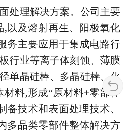
面处理解决方案。公司主要
,以及熔射再生、阳极氧化
服务主要应用于集成电路行
板行业等离子体刻蚀、薄膜
径单晶硅棒、多晶硅棒、化
材料,形成“原材料+零部件
料制备技术和表面处理技术、
内多品类零部件整体解决方