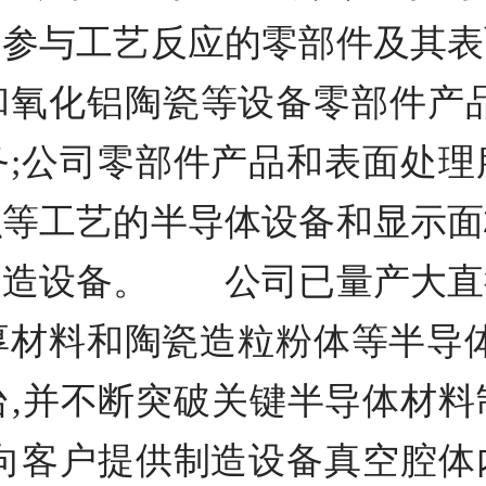
内参与工艺反应的零部件及其表
和氧化铝陶瓷等设备零部件产品
务;公司零部件产品和表面处理
积等工艺的半导体设备和显示面
制造设备。 公司已量产大直
材料和陶瓷造粒粉体等半导体
台,并不断突破关键半导体材
,向客户提供制造设备真空腔体