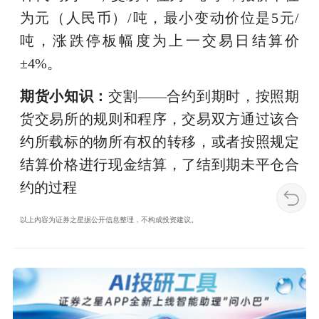
为元（人民币）/吨，最小变动价位是5元/
吨，涨跌停板幅度为上一交易日结算价
±4%。
期货小知识：
交割——合约到期时，按照期
货交易所的规则和程序，交易双方通过该合
约所载标的物所有权的转移，或者按照规定
结算价格进行现金结算，了结到期未平仓合
约的过程
以上内容为证券之星据公开信息整理，不构成投资建议。