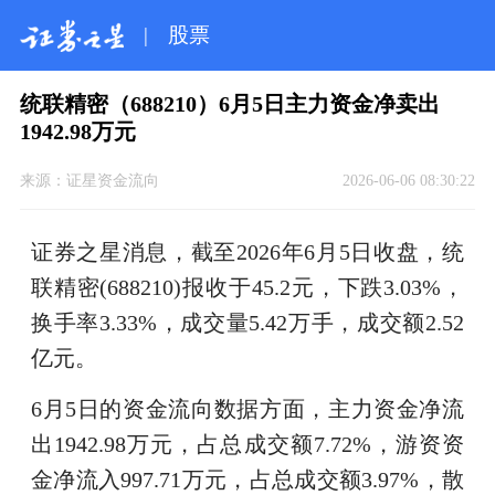
|
股票
统联精密（688210）6月5日主力资金净卖出
1942.98万元
来源：
证星资金流向
2026-06-06 08:30:22
证券之星消息，截至2026年6月5日收盘，统
联精密(688210)报收于45.2元，下跌3.03%，
换手率3.33%，成交量5.42万手，成交额2.52
亿元。
6月5日的资金流向数据方面，主力资金净流
出1942.98万元，占总成交额7.72%，游资资
金净流入997.71万元，占总成交额3.97%，散