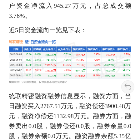
户资金净流入945.27万元，占总成交额
3.76%。
近5日资金流向一览见下表：
统联精密融资融券信息显示，融资方面，当
日融资买入2767.51万元，融资偿还3900.48万
元，融资净偿还1132.98万元。融券方面，融
券卖出0.0股，融券偿还0.0股，融券余量0.0
股，融券余额0.0万元。融资融券余额5.35亿