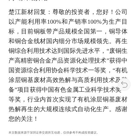
楚江新材回复：尊敬的投资者，您好！公司
以产能利用率100%和产销率100%为生产目
标，目前铜板带产品规模全国第一，铜导体
和铜合金线材国内细分市场规模领先。再生
铜综合利用技术达到国际先进水平，“废铜生
产高精密铜合金产品资源化处理技术”获得中
国资源综合利用协会科学技术一等奖，“有机
涂层铜基废材高效热解与高质利用技术及装
备”项目获得中国有色金属工业科学技术奖一
等奖，行业内首次实现了有机涂层铜基废材
热解再生的大规模连续式自动化生产。感谢
您的关注！
本文数据来源于深圳证券交易所互动易，仅供参考不构成投资建议。