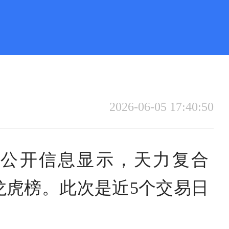
2026-06-05 17:40:50
易公开信息显示，天力复合
上龙虎榜。此次是近5个交易日