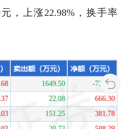
.9元，上涨22.98%，换手率