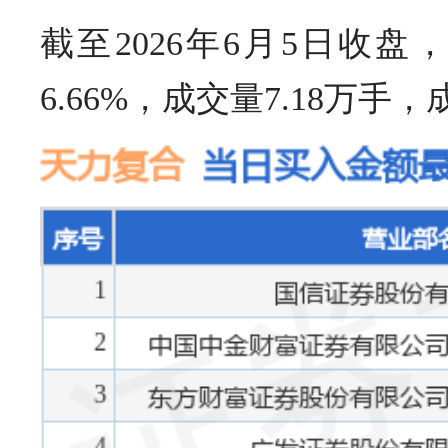
截至2026年6月5日收盘，天
6.66%，成交量7.18万手，