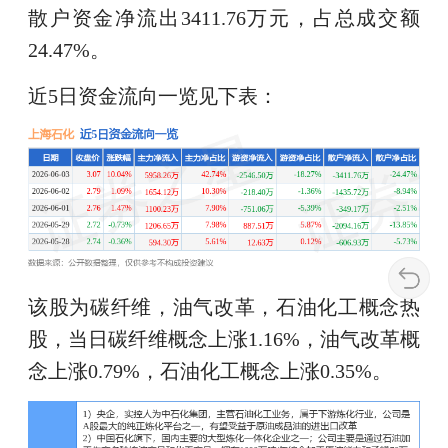
散户资金净流出3411.76万元，占总成交额
24.47%。
近5日资金流向一览见下表：
该股为碳纤维，油气改革，石油化工概念热
股，当日碳纤维概念上涨1.16%，油气改革概
念上涨0.79%，石油化工概念上涨0.35%。