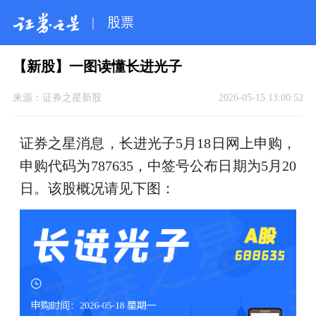
|
股票
【新股】一图读懂长进光子
来源：
证券之星新股
2026-05-15 13:00:52
证券之星消息，长进光子5月18日网上申购，
申购代码为787635，中签号公布日期为5月20
日。该股概况请见下图：