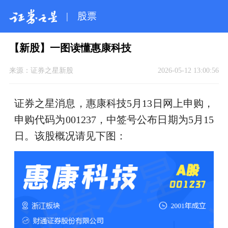
|
股票
【新股】一图读懂惠康科技
来源：
证券之星新股
2026-05-12 13:00:56
证券之星消息，惠康科技5月13日网上申购，
申购代码为001237，中签号公布日期为5月15
日。该股概况请见下图：