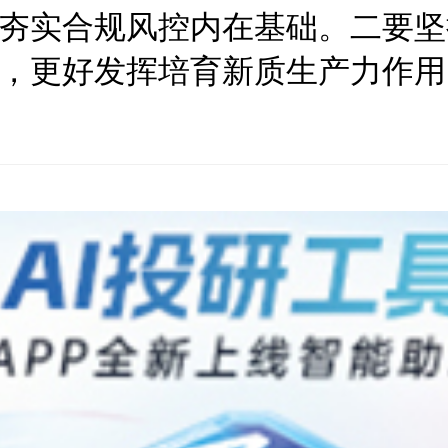
夯实合规风控内在基础。二要坚
，更好发挥培育新质生产力作用