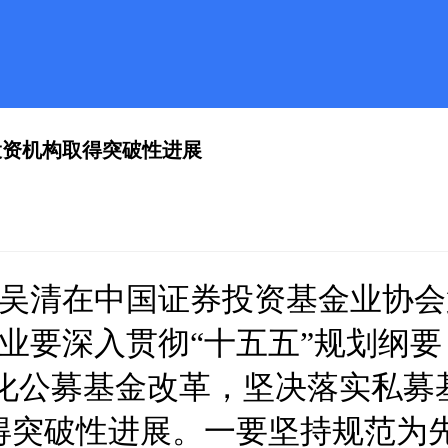
投资机构取得突破性进展
吴清在中国证券投资基金业协会
业要深入贯彻“十五五”规划纲要
深化公募基金改革，坚决落实私募
得突破性进展。一要坚持规范为