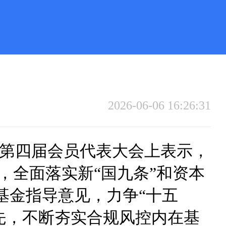
2026-06-06 16:26:31
第四届会员代表大会上表示，
，全面落实新“国九条”和资本
基金指导意见，力争“十五
先，不断夯实合规风控内在基