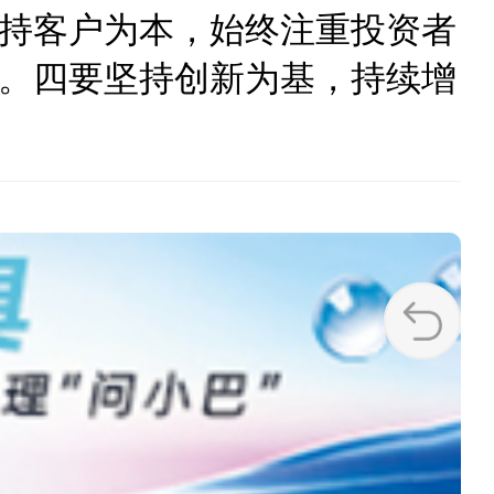
持客户为本，始终注重投资者
。四要坚持创新为基，持续增