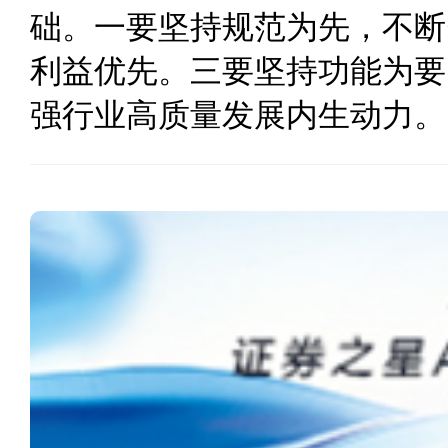
础。一要坚持规范为先，不断
利益优先。三要坚持功能为要
强行业高质量发展内生动力。