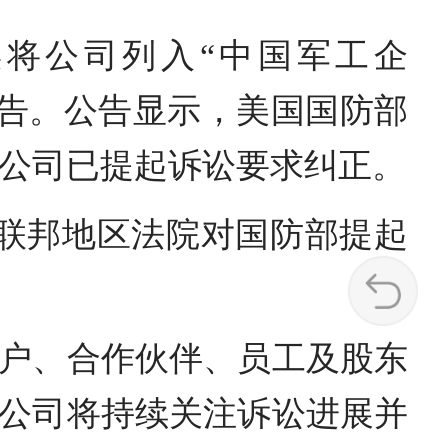
错误将公司列入“中国军工企
公告。公告显示，美国国防部
，公司已提起诉讼要求纠正。
区联邦地区法院对国防部提起
户、合作伙伴、员工及股东
公司将持续关注诉讼进展并