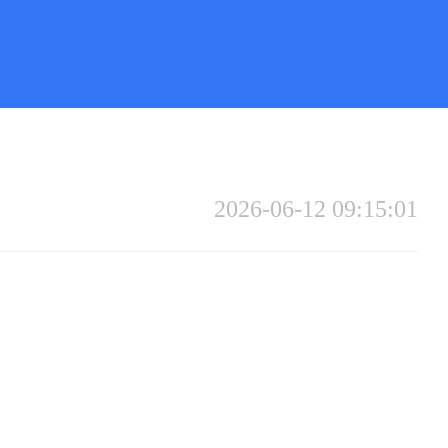
2026-06-12 09:15:01