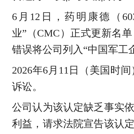
6月12日，药明康德（6
业”（CMC）正式更新名
错误将公司列入“中国军工
2026年6月11日（美
诉讼。
公司认为该认定缺乏事实
利益，请求法院宣告该认