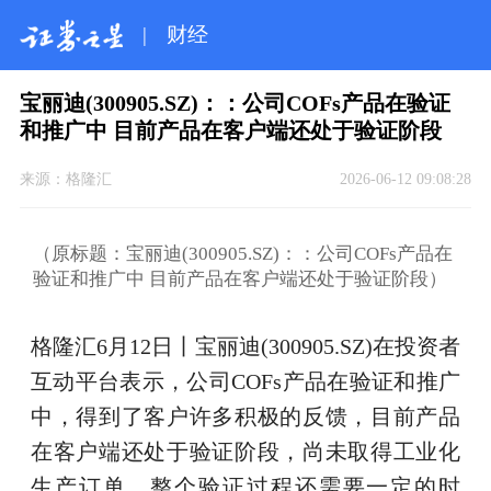
|
财经
宝丽迪(300905.SZ)：：公司COFs产品在验证
和推广中 目前产品在客户端还处于验证阶段
来源：
格隆汇
2026-06-12 09:08:28
（原标题：宝丽迪(300905.SZ)：：公司COFs产品在
验证和推广中 目前产品在客户端还处于验证阶段）
格隆汇6月12日丨宝丽迪(300905.SZ)在投资者
互动平台表示，公司COFs产品在验证和推广
中，得到了客户许多积极的反馈，目前产品
在客户端还处于验证阶段，尚未取得工业化
生产订单，整个验证过程还需要一定的时