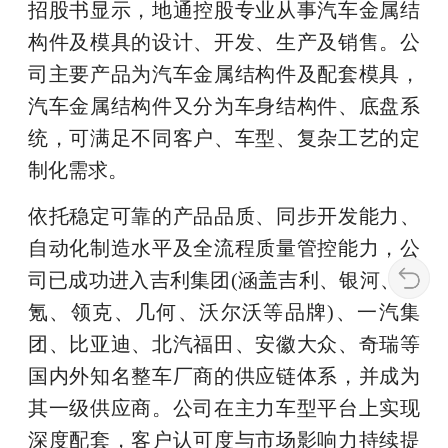
招股书显示，地通控股专业从事汽车金属结
构件及模具的设计、开发、生产及销售。公
司主要产品为汽车金属结构件及配套模具，
汽车金属结构件又分为车身结构件、底盘系
统，可满足不同客户、车型、复杂工艺的定
制化需求。
依托稳定可靠的产品品质、同步开发能力、
自动化制造水平及全流程质量管控能力，公
司已成功进入吉利集团(涵盖吉利、银河、极
氪、领克、几何、沃尔沃等品牌)、一汽集
团、比亚迪、北汽福田、安徽大众、奇瑞等
国内外知名整车厂商的供应链体系，并成为
其一级供应商。公司在主力车型平台上实现
深度配套，客户认可度与市场影响力持续提