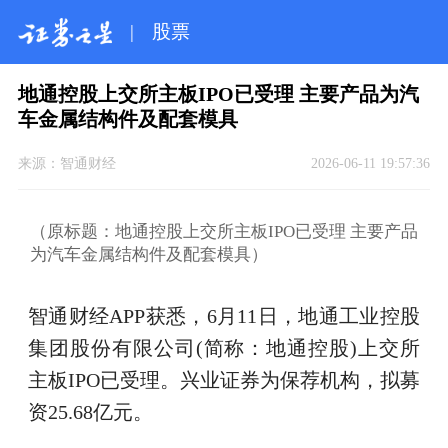
|
股票
地通控股上交所主板IPO已受理 主要产品为汽
车金属结构件及配套模具
来源：
智通财经
2026-06-11 19:57:36
（原标题：地通控股上交所主板IPO已受理 主要产品
为汽车金属结构件及配套模具）
智通财经APP获悉，6月11日，地通工业控股
集团股份有限公司(简称：地通控股)上交所
主板IPO已受理。兴业证券为保荐机构，拟募
资25.68亿元。