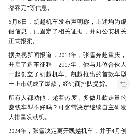
都吞完”等信息。
6月6日，凯越机车发布声明称，上述均为虚
假信息，已固定了相关证据，并向公安机关
正式报案。
据央视新闻报道，2013年，张雪奔赴重庆，
开启了造车征程。2017年，他与几位合伙人
一起创立了凯越机车。凯越推出的首款车型
一上市就成了爆款，经销商排队提货。
所有人都劝他：趁着热度，多做几款走量的
赚钱车型不好吗？可张雪决定继续自主研发
大排量发动机。
2024年，张雪决定离开凯越机车，并于4月创