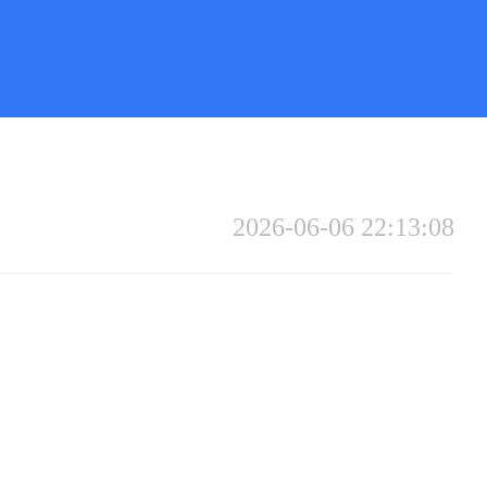
2026-06-06 22:13:08
）