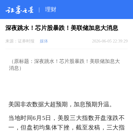
|
理财
深夜跳水！芯片股暴跌！美联储加息大消息
来源：
证券时报
媒体
2026-06-05 22:39:29
（原标题：深夜跳水！芯片股暴跌！美联储加息大
消息）
美国非农数据大超预期，加息预期升温。
当地时间6月5日，美股三大指数开盘涨跌不
一，但盘初均集体下挫，截至发稿，三大指