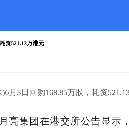
耗资521.13万港元
)6月3日回购168.85万股，耗资521.
月亮集团在港交所公告显示，6月