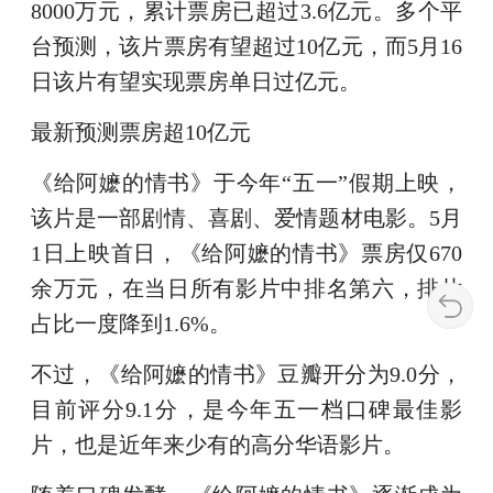
8000万元，累计票房已超过3.6亿元。多个平
台预测，该片票房有望超过10亿元，而5月16
日该片有望实现票房单日过亿元。
最新预测票房超10亿元
《给阿嬷的情书》于今年“五一”假期上映，
该片是一部剧情、喜剧、爱情题材电影。5月
1日上映首日，《给阿嬷的情书》票房仅670
余万元，在当日所有影片中排名第六，排片
占比一度降到1.6%。
不过，《给阿嬷的情书》豆瓣开分为9.0分，
目前评分9.1分，是今年五一档口碑最佳影
片，也是近年来少有的高分华语影片。