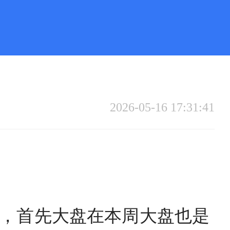
2026-05-16 17:31:41
，首先大盘在本周大盘也是