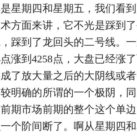
其是星期四和星期五，我们看到
技术方面来讲，它不光是踩到了
线，踩到了龙回头的二号线。一
4点涨到4258点，大盘已经
形成了放大量之后的大阴线或者
比较明确的所谓的一个极阴，同
为前期市场前期的整个这个单边
么一个阶间断了。啊从星期四和