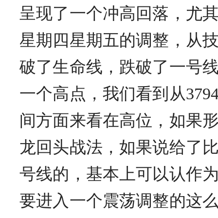
呈现了一个冲高回落，尤
星期四星期五的调整，从
破了生命线，跌破了一号
一个高点，我们看到从379
间方面来看在高位，如果
龙回头战法，如果说给了
号线的，基本上可以认作
要进入一个震荡调整的这