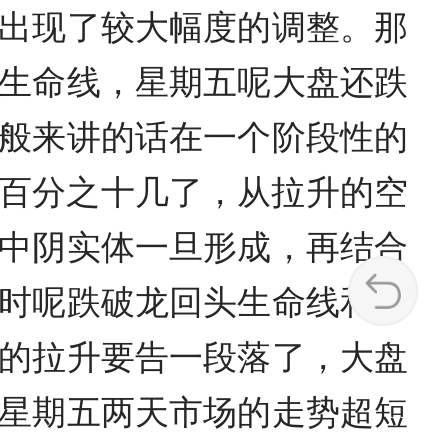
出现了较大幅度的调整。那
生命线，星期五呢大盘还跌
般来讲的话在一个阶段性的
涨了百分之十几了，从拉升的空
中阴实体一旦形成，再结合
时呢跌破龙回头生命线和一
的拉升要告一段落了，大盘
星期五两天市场的走势超短