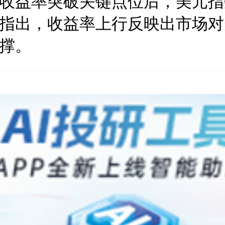
债收益率突破关键点位后，美元
指出，收益率上行反映出市场对
撑。