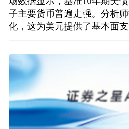
场数据显示，基准10年期美
子主要货币普遍走强。分析师
化，这为美元提供了基本面支