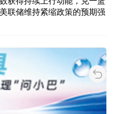
指数获得持续上行动能，兑一篮
美联储维持紧缩政策的预期强