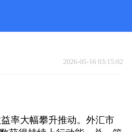
2026-05-16 03:15:02
收益率大幅攀升推动。外汇市