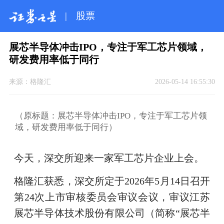
|
股票
展芯半导体冲击IPO，专注于军工芯片领域，
研发费用率低于同行
来源：
格隆汇
2026-05-14 16:55:30
（原标题：展芯半导体冲击IPO，专注于军工芯片领
域，研发费用率低于同行）
今天，深交所迎来一家军工芯片企业上会。
格隆汇获悉，深交所定于2026年5月14日召开
第24次上市审核委员会审议会议，审议江苏
展芯半导体技术股份有限公司（简称“展芯半