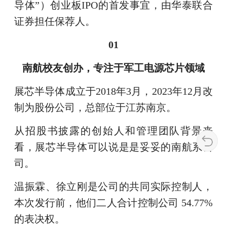
导体”）创业板IPO的首发事宜，由华泰联合
证券担任保荐人。
01
南航校友创办，专注于军工电源芯片领域
展芯半导体成立于2018年3月，2023年12月改
制为股份公司，总部位于江苏南京。
从招股书披露的创始人和管理团队背景来
看，展芯半导体可以说是是妥妥的南航系公
司。
温振霖、徐立刚是公司的共同实际控制人，
本次发行前，他们二人合计控制公司 54.77%
的表决权。