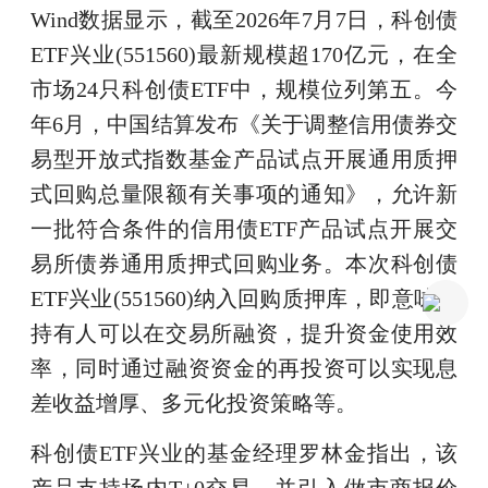
Wind数据显示，截至2026年7月7日，科创债
ETF兴业(551560)最新规模超170亿元，在全
市场24只科创债ETF中，规模位列第五。今
年6月，中国结算发布《关于调整信用债券交
易型开放式指数基金产品试点开展通用质押
式回购总量限额有关事项的通知》，允许新
一批符合条件的信用债ETF产品试点开展交
易所债券通用质押式回购业务。本次科创债
ETF兴业(551560)纳入回购质押库，即意味着
持有人可以在交易所融资，提升资金使用效
率，同时通过融资资金的再投资可以实现息
差收益增厚、多元化投资策略等。
科创债ETF兴业的基金经理罗林金指出，该