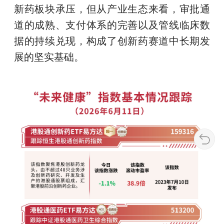
新药板块承压，但从产业生态来看，审批通
道的成熟、支付体系的完善以及管线临床数
据的持续兑现，构成了创新药赛道中长期发
展的坚实基础。