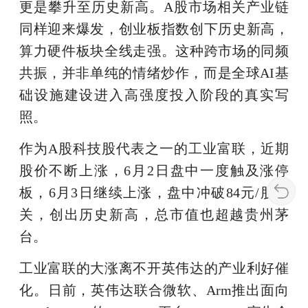
更是攀升至历史新高。A股市场相关产业链
同样迎来爆发，创业板指数创下历史新高，
算力硬件板块全线走强。这种跨市场的同频
共振，并非单纯的情绪炒作，而是全球AI基
础设施建设进入高强度投入阶段的真实写
照。
作为A股科技股代表之一的工业富联，近期
股价不断上涨，6月2日盘中一度触及涨停
板，6月3日继续上涨，盘中冲破84元/股大
关，创出历史新高，总市值也超越贵州茅
台。
工业富联的大涨离不开英伟达的产业利好催
化。日前，英伟达联合微软、Arm推出面向