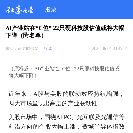
|
股票
AI产业站在“C位” 22只硬科技股估值或将大幅
下降（附名单）
来源：
证券时报网
媒体
2026-06-04 08:49:54
（原标题：AI产业站在“C位” 22只硬科技股估值或
将大幅下降）
近年来，A股与美股的联动效应持续增强，
两大市场呈现出高度的产业联动性。
美股市场中，围绕AI PC、光互联及光通信等
前沿方向的个股大幅上涨，费城半导体指数