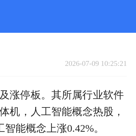
2026-07-09 10:25:21
）触及涨停板。其所属行业软件
体机，人工智能概念热股，
工智能概念上涨0.42%。