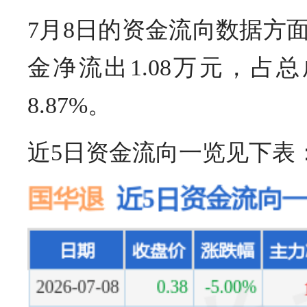
7月8日的资金流向数据方面
金净流出1.08万元，占总
8.87%。
近5日资金流向一览见下表