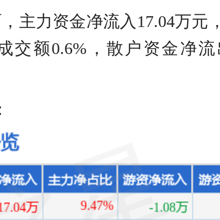
，主力资金净流入17.04万元，
成交额0.6%，散户资金净流
：