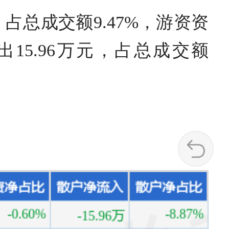
占总成交额9.47%，游资资
出15.96万元，占总成交额