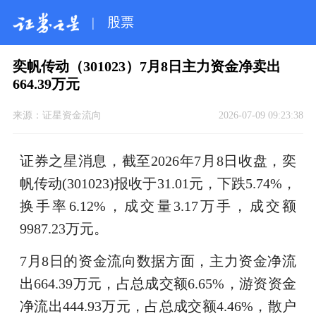
|
股票
奕帆传动（301023）7月8日主力资金净卖出
664.39万元
来源：
证星资金流向
2026-07-09 09:23:38
证券之星消息，截至2026年7月8日收盘，奕
帆传动(301023)报收于31.01元，下跌5.74%，
换手率6.12%，成交量3.17万手，成交额
9987.23万元。
7月8日的资金流向数据方面，主力资金净流
出664.39万元，占总成交额6.65%，游资资金
净流出444.93万元，占总成交额4.46%，散户