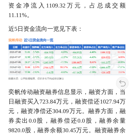
资金净流入1109.32万元，占总成交额
11.11%。
近5日资金流向一览见下表：
奕帆传动融资融券信息显示，融资方面，当
日融资买入723.84万元，融资偿还1027.94万
元，融资净偿还304.09万元。融券方面，融
券卖出0.0股，融券偿还0.0股，融券余量
9820.0股，融券余额30.45万元。融资融券余