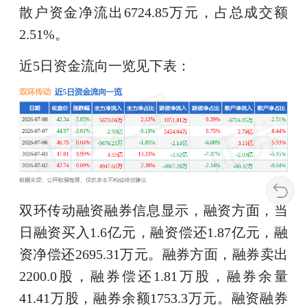
散户资金净流出6724.85万元，占总成交额
2.51%。
近5日资金流向一览见下表：
双环传动融资融券信息显示，融资方面，当
日融资买入1.6亿元，融资偿还1.87亿元，融
资净偿还2695.31万元。融券方面，融券卖出
2200.0股，融券偿还1.81万股，融券余量
41.41万股，融券余额1753.3万元。融资融券