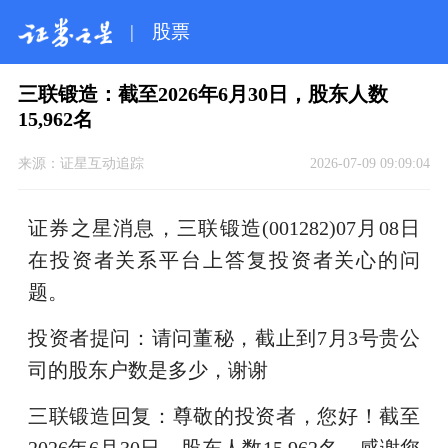
|
股票
三联锻造：截至2026年6月30日，股东人数
15,962名
来源：
证星互动追踪
2026-07-09 09:09:04
证券之星消息，三联锻造(001282)07月08日
在投资者关系平台上答复投资者关心的问
题。
投资者提问：请问董秘，截止到7月3号贵公
司的股东户数是多少，谢谢
三联锻造回复：尊敬的投资者，您好！截至