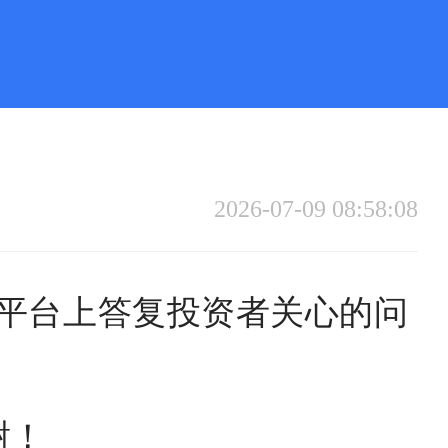
2026-07-09 08:58:08
关系平台上答复投资者关心的问
谢！