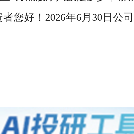
您好！2026年6月30日公司股