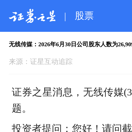
股票
|
无线传媒：2026年6月30日公司股东人数为26,90
来源：
证星互动追踪
证券之星消息，无线传媒(3
题。
投资者提问：您好！请问截