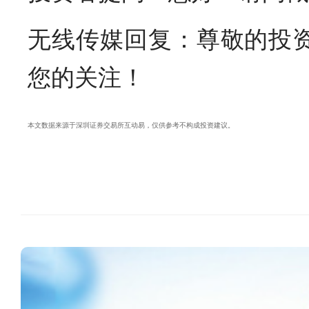
无线传媒回复：尊敬的投资者
您的关注！
本文数据来源于深圳证券交易所互动易，仅供参考不构成投资建议。