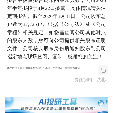
报告中披露报告期末的股东人数，公司2026
年半年报拟于8月22日披露，具体情况请关注
定期报告。截至2026年3月31日，公司股东总
户数为37,725户。根据《公司法》及《公司
章程》相关规定，如您需查阅公司其他时点
的股东人数，您可向公司提供相关股东证明
文件，公司核实股东身份后通知股东到公司
指定地点现场查阅、复制。感谢您的关注！
本文数据来源于深圳证券交易所互动易，仅供参考不构成投资建议。
责任编辑：沈彬