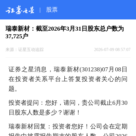
|
股票
瑞泰新材：截至2026年3月31日股东总户数为
37,725户
来源：
证星互动追踪
2026-07-09 08:57:07
证券之星消息，瑞泰新材(301238)07月08日
在投资者关系平台上答复投资者关心的问
题。
投资者提问：您好，请问，贵公司截止6月30
日股东人数是多少？谢谢！
瑞泰新材回复：投资者您好！公司会在定期